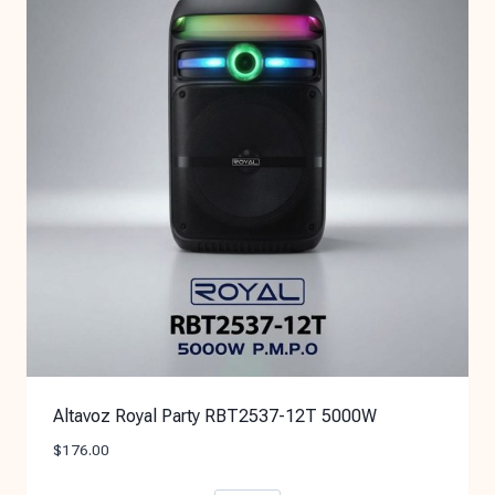
Altavoz Royal Party RBT2537-12T 5000W
$
176.00