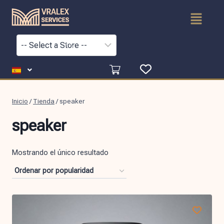
Inicio
/
Tienda
/
speaker
speaker
Mostrando el único resultado