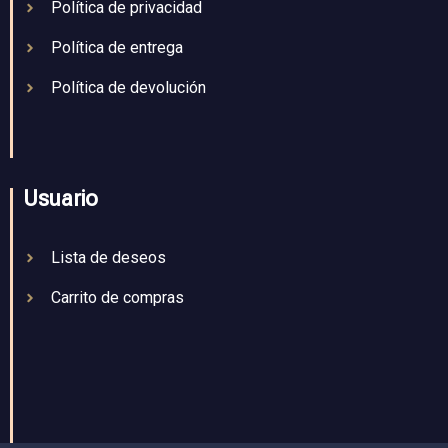
Política de privacidad
Política de entrega
Política de devolución
Usuario
Lista de deseos
Carrito de compras