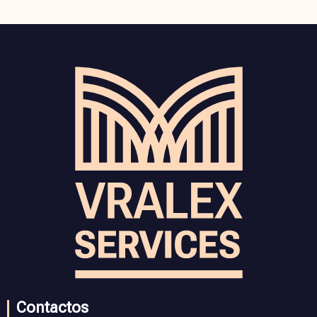
Contactos