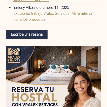
Yaileny Alba
/
diciembre 11, 2025
Excelente trabajo Vralex Services. Mi familia ya
tiene los productos...
Escribe una reseña