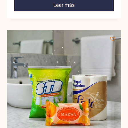
Leer más