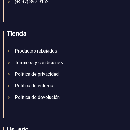
(+597) 897 9152
Tienda
Productos rebajados
Términos y condiciones
Política de privacidad
Política de entrega
Política de devolución
Usuario