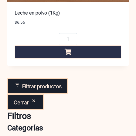
Leche en polvo (1Kg)
$
6.55
Filtrar productos
Cerrar
Filtros
Categorías