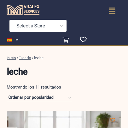
Inicio
/
Tienda
/
leche
leche
Mostrando los 11 resultados