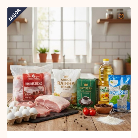
MEJOR