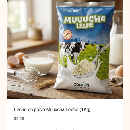
Leche en polvo Muuucha Leche (1Kg)
$
8.35