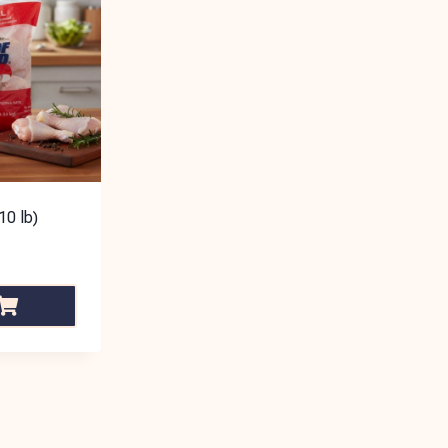
10 lb)