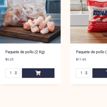
Paquete de pollo (2 Kg)
Paquete de pollo (
$
5.25
$
11.65