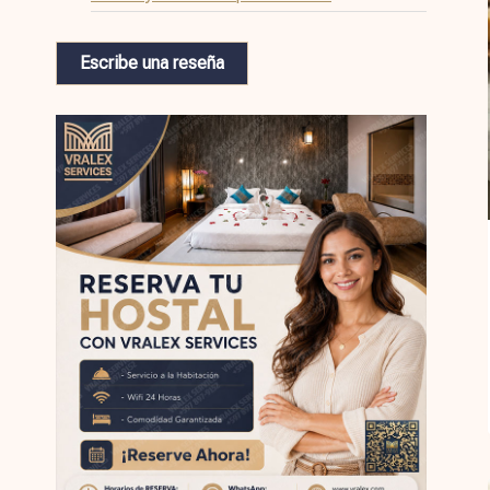
Escribe una reseña