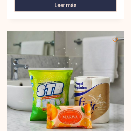
Leer más