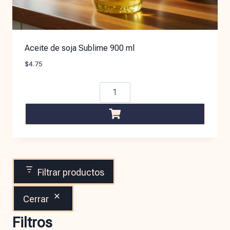
Aceite de soja Sublime 900 ml
$
4.75
Filtrar productos
Cerrar
Filtros