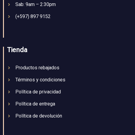
Sab: 9am – 2:30pm
(+597) 897 9152
Tienda
Productos rebajados
Términos y condiciones
Política de privacidad
Política de entrega
Política de devolución