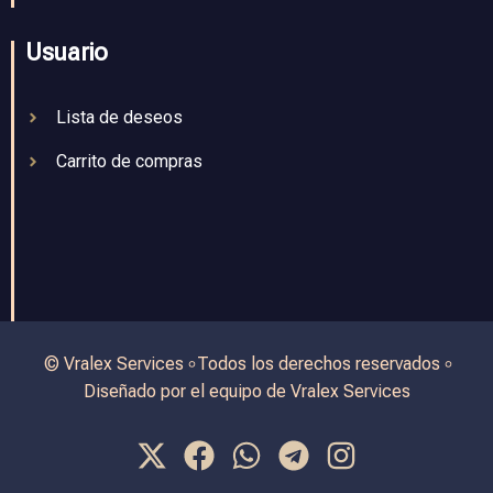
Usuario
Lista de deseos
Carrito de compras
© Vralex Services ৹ Todos los derechos reservados ৹
Diseñado por el equipo de Vralex Services