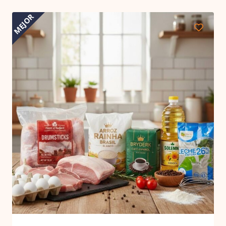
MEJOR