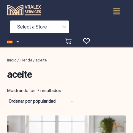
Inicio
/
Tienda
/
aceite
aceite
Mostrando los 7 resultados