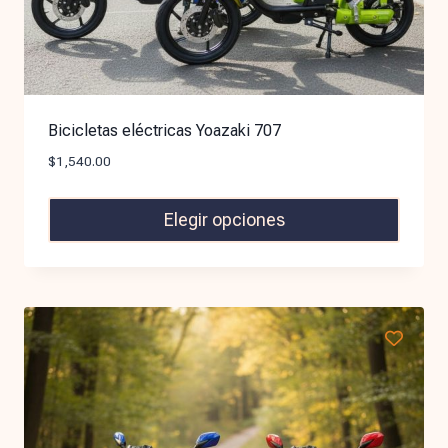
Bicicletas eléctricas Yoazaki 707
$
1,540.00
Elegir opciones