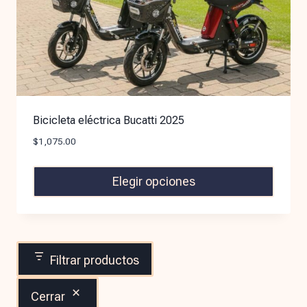
Bicicleta eléctrica Bucatti 2025
$
1,075.00
Elegir opciones
Filtrar productos
Cerrar