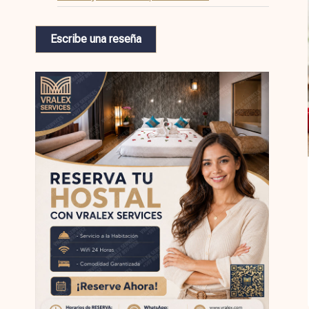
Escribe una reseña