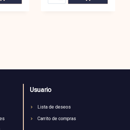
Usuario
Lista de deseos
nes
Carrito de compras