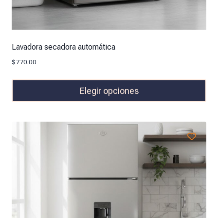
Lavadora secadora automática
$
770.00
Elegir opciones