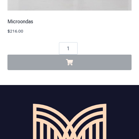
Microondas
$
216.00