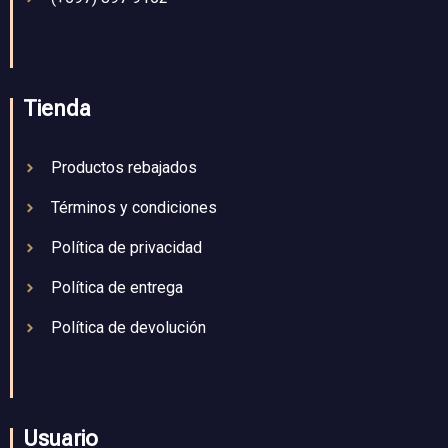
Tienda
Productos rebajados
Términos y condiciones
Política de privacidad
Política de entrega
Política de devolución
Usuario