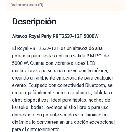
Valoraciones (0)
Descripción
Altavoz Royal Party RBT2537-12T 5000W
El Royal RBT2537-12T es un altavoz de alta
potencia para fiestas con una salida P.M.P.O. de
5000 W. Cuenta con vibrantes luces LED
multicolores que se sincronizan con la música,
creando un ambiente emocionante para cualquier
evento. Equipado con conectividad Bluetooth, se
empareja fácilmente con smartphones, tabletas u
otros dispositivos. Ideal para fiestas, noches de
karaoke, bodas, eventos al aire libre o para uso
doméstico. Su potente sonido y su iluminación
dinámica lo convierten en una opción excepcional
para el entretenimiento.