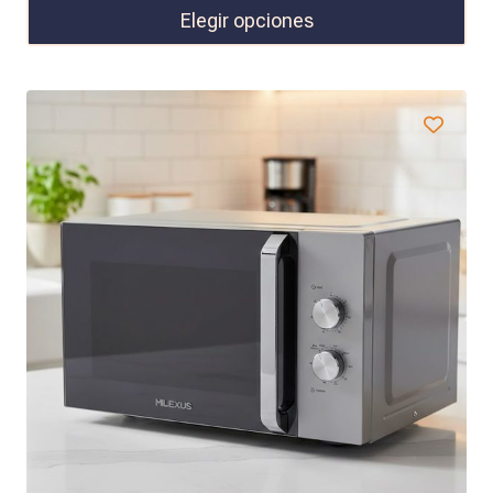
Elegir opciones