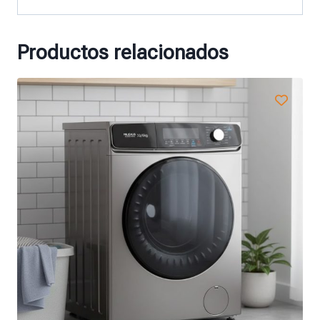
Productos relacionados