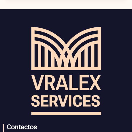
Contactos