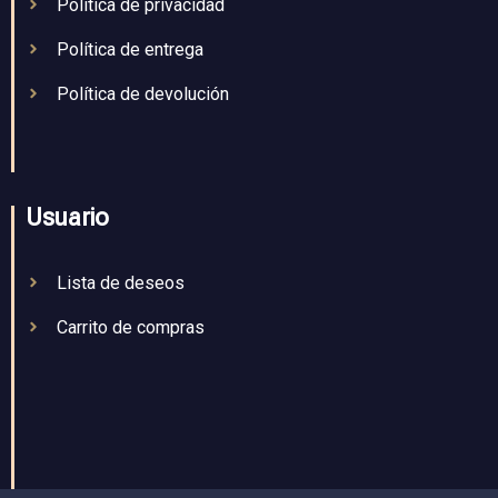
Política de privacidad
Política de entrega
Política de devolución
Usuario
Lista de deseos
Carrito de compras