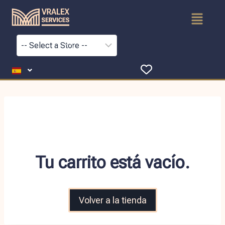
Tu carrito está vacío.
Volver a la tienda