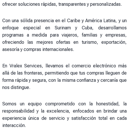
ofrecer soluciones rápidas, transparentes y personalizadas.
Con una sólida presencia en el Caribe y América Latina, y un
enfoque especial en Surinam y Cuba, desarrollamos
programas a medida para viajeros, familias y empresas,
ofreciendo las mejores ofertas en turismo, exportación,
asesoría y compras internacionales.
En Vralex Services, llevamos el comercio electrónico más
allá de las fronteras, permitiendo que tus compras lleguen de
forma rápida y segura, con la misma confianza y cercanía que
nos distingue.
Somos un equipo comprometido con la honestidad, la
responsabilidad y la excelencia, enfocados en brindar una
experiencia única de servicio y satisfacción total en cada
interacción.