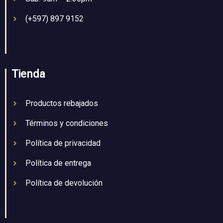
(+597) 897 9152
Tienda
Productos rebajados
Términos y condiciones
Política de privacidad
Política de entrega
Política de devolución