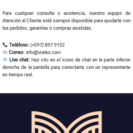
Para cualquier consulta o asistencia, nuestro equipo de
Atención al Cliente está siempre disponible para ayudarte con
tus pedidos, garantías o compras asistidas.
Teléfono:
(+597) 897 9152
Correo:
info@vralex.com
Live chat:
Haz clic en el ícono de chat en la parte inferior
derecha de la pantalla para conectarte con un representante
en tiempo real.