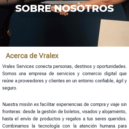
SOBRE NOSOTROS
Acerca de Vralex
Vralex Services conecta personas, destinos y oportunidades.
Somos una empresa de servicios y comercio digital que
reúne a proveedores y clientes en un entorno confiable, ágil y
seguro.
Nuestra misión es facilitar experiencias de compra y viaje sin
fronteras: desde la gestión de boletos, visados y alojamiento,
hasta el envío de productos y regalos a tus seres queridos.
Combinamos la tecnología con la atención humana para