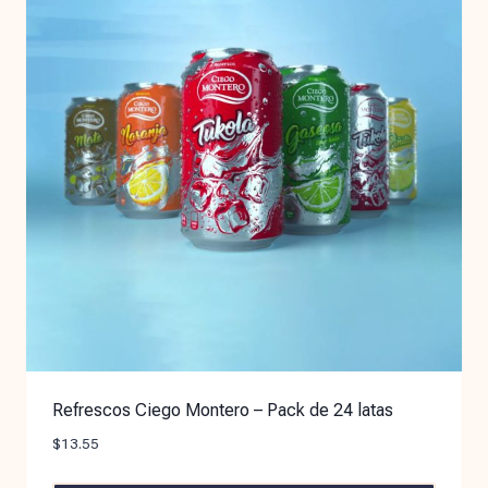
Refrescos Ciego Montero – Pack de 24 latas
$
13.55