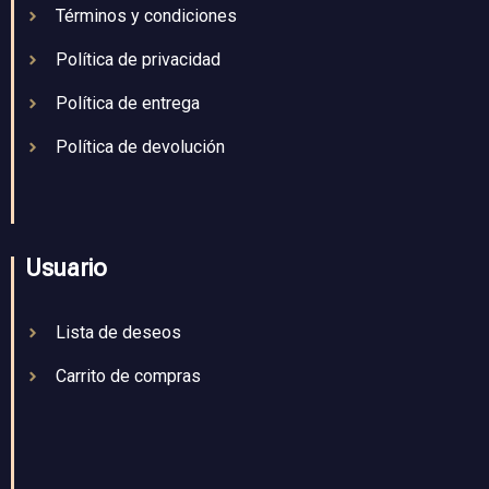
Términos y condiciones
Política de privacidad
Política de entrega
Política de devolución
Usuario
Lista de deseos
Carrito de compras