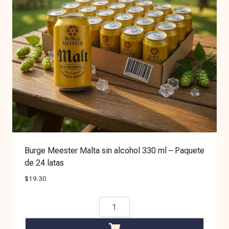
Burge Meester Malta sin alcohol 330 ml – Paquete
de 24 latas
$
19.30