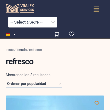
Inicio
/
Tienda
/
refresco
refresco
Mostrando los 3 resultados