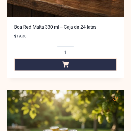
Boa Red Malta 330 ml – Caja de 24 latas
$
19.30