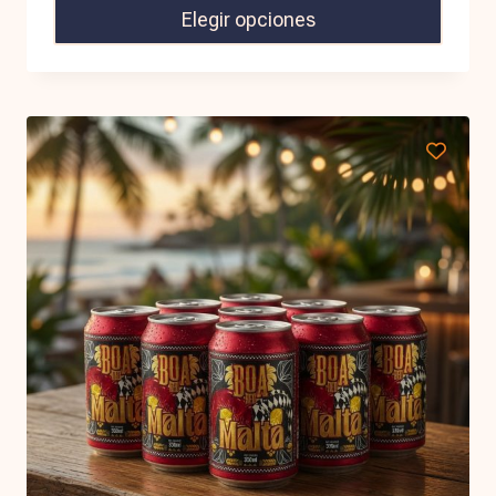
Elegir opciones