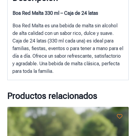
Boa Red Malta 330 ml – Caja de 24 latas
Boa Red Malta es una bebida de malta sin alcohol
de alta calidad con un sabor rico, dulce y suave.
Caja de 24 latas (330 ml cada una) es ideal para
familias, fiestas, eventos o para tener a mano para el
día a día. Ofrece un sabor refrescante, satisfactorio
y agradable. Una bebida de malta clásica, perfecta
para toda la familia.
Productos relacionados