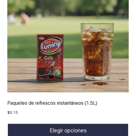
Paquetes de refrescos instantáneos (1.5L)
$
0.15
Elegir opciones