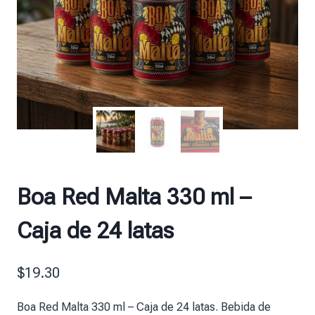
Boa Red Malta 330 ml –
Caja de 24 latas
$
19.30
Boa Red Malta 330 ml – Caja de 24 latas. Bebida de