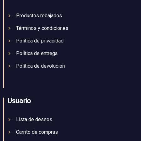
Productos rebajados
Términos y condiciones
Política de privacidad
Política de entrega
Política de devolución
Usuario
Lista de deseos
Carrito de compras