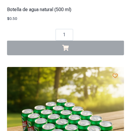
Botella de agua natural (500 ml)
$
0.50