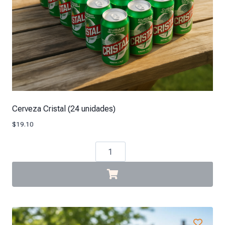
Cerveza Cristal (24 unidades)
$
19.10