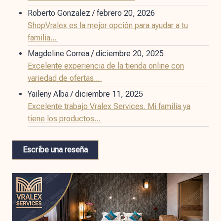
Roberto Gonzalez
/
febrero 20, 2026
ShopVralex es la mejor opción para ayudar a tu
familia...
Magdeline Correa
/
diciembre 20, 2025
Excelente experiencia de la tienda online con
variedad de ofertas...
Yaileny Alba
/
diciembre 11, 2025
Excelente trabajo Vralex Services. Mi familia ya
tiene los productos...
Escribe una reseña