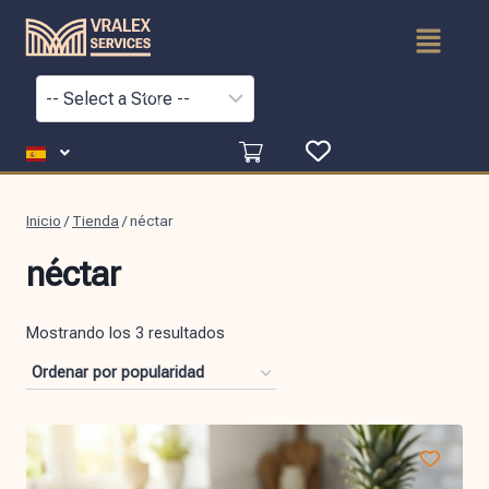
Inicio
/
Tienda
/
néctar
néctar
Mostrando los 3 resultados