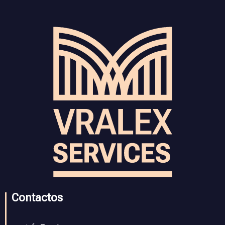
Contactos