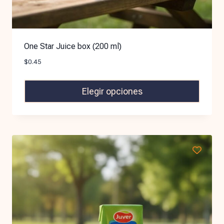
One Star Juice box (200 ml)
$
0.45
Elegir opciones