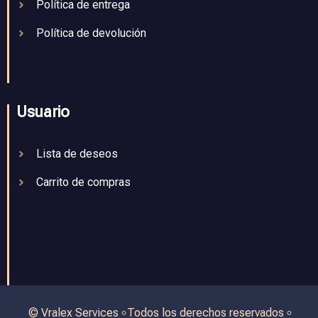
Política de entrega
Política de devolución
Usuario
Lista de deseos
Carrito de compras
© Vralex Services ৹ Todos los derechos reservados ৹