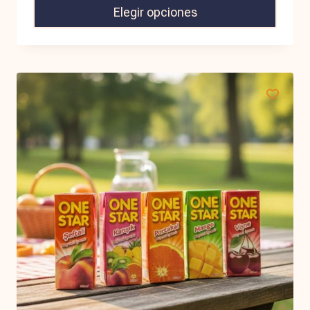
Elegir opciones