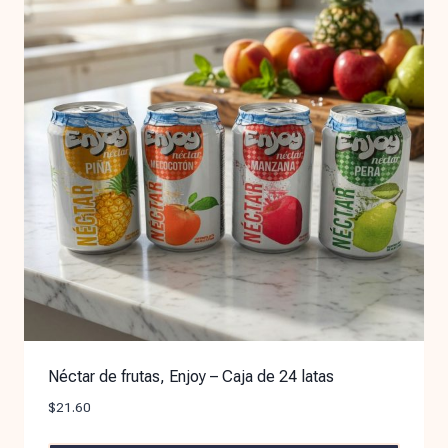
Néctar de frutas, Enjoy – Caja de 24 latas
$
21.60