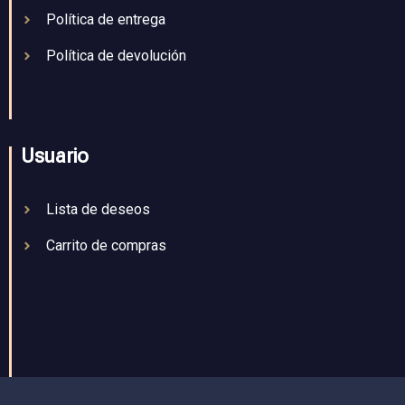
Política de entrega
Política de devolución
Usuario
Lista de deseos
Carrito de compras