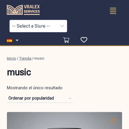
Inicio
/
Tienda
/
music
music
Mostrando el único resultado