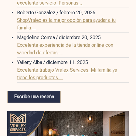
excelente servicio. Personas...
Roberto Gonzalez
/
febrero 20, 2026
ShopVralex es la mejor opción para ayudar a tu
familia...
Magdeline Correa
/
diciembre 20, 2025
Excelente experiencia de la tienda online con
variedad de ofertas...
Yaileny Alba
/
diciembre 11, 2025
Excelente trabajo Vralex Services. Mi familia ya
tiene los productos...
Escribe una reseña