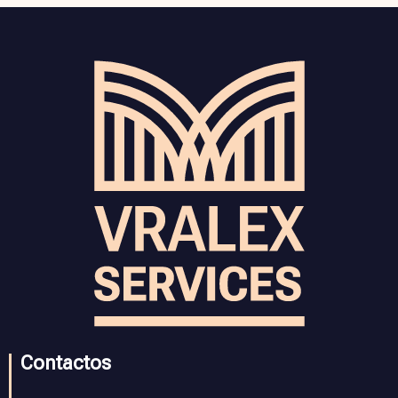
Contactos