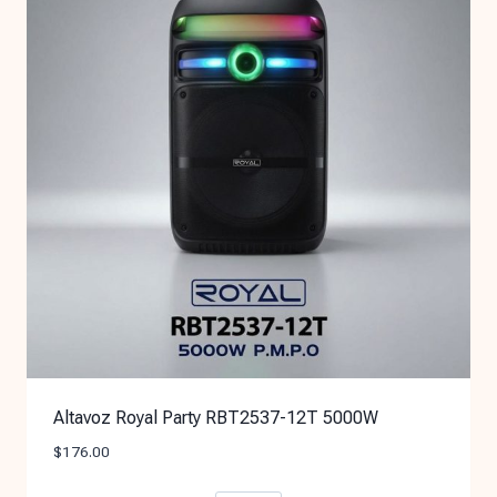
Altavoz Royal Party RBT2537-12T 5000W
$
176.00