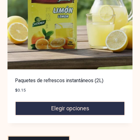
Paquetes de refrescos instantáneos (2L)
$
0.15
Elegir opciones