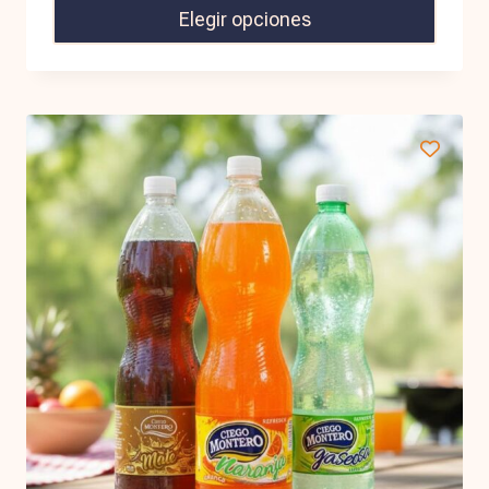
Elegir opciones