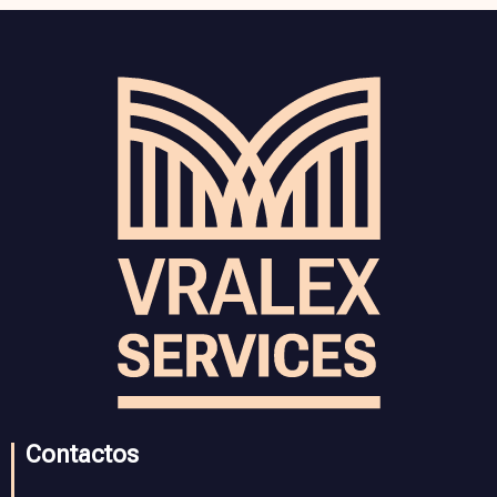
Contactos