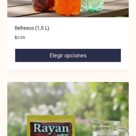
Refresco (1,5 L)
$
2.05
Elegir opciones