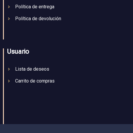
Política de entrega
Política de devolución
Usuario
Lista de deseos
Carrito de compras