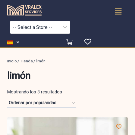
Inicio
/
Tienda
/
limón
limón
Mostrando los 3 resultados