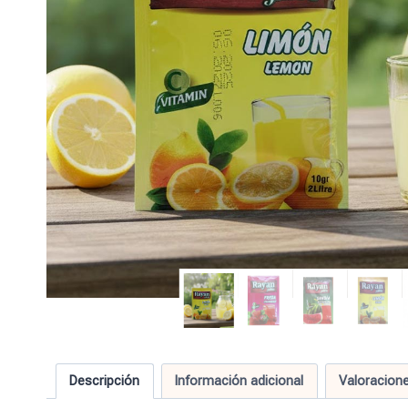
Descripción
Información adicional
Valoracione