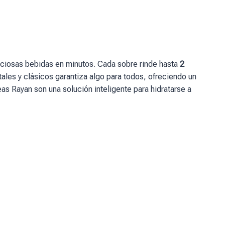
liciosas bebidas en minutos. Cada sobre rinde hasta
2
ales y clásicos garantiza algo para todos, ofreciendo un
eas Rayan son una solución inteligente para hidratarse a