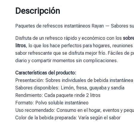
Descripción
Paquetes de refrescos instantáneos Rayan — Sabores sur
Disfruta de un refresco rápido y económico con los
sobre
litros
, lo que los hace perfectos para hogares, reuniones
sabor refrescante que se disfruta mejor frío. Fáciles de 
diario y compartir momentos sin complicaciones.
Características del producto:
Presentación: Sobres individuales de bebida instantánea
Sabores disponibles: Limón, fresa, guayaba y sandía
Rendimiento: Cada paquete rinde 2 litros
Formato: Polvo soluble instantáneo
Uso recomendado: Consumo en el hogar, eventos y peq
Color de la bebida preparada: Varía según el sabor