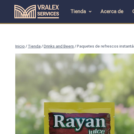
Tienda
Acerca de
Inicio
/
Tienda
/
Drinks and Beers
/
Paquetes de refrescos instantá