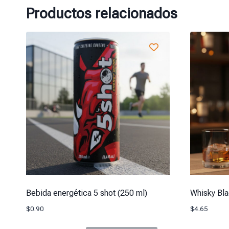
Productos relacionados
Bebida energética 5 shot (250 ml)
Whisky Bla
$
0.90
$
4.65