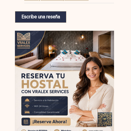
Escribe una reseña