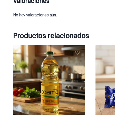
Valoraciones
No hay valoraciones aún.
Productos relacionados