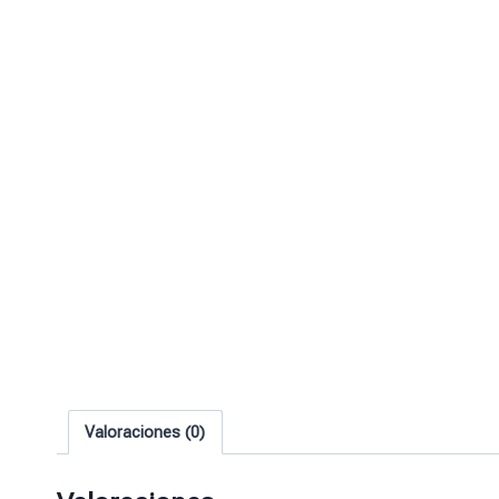
Valoraciones (0)