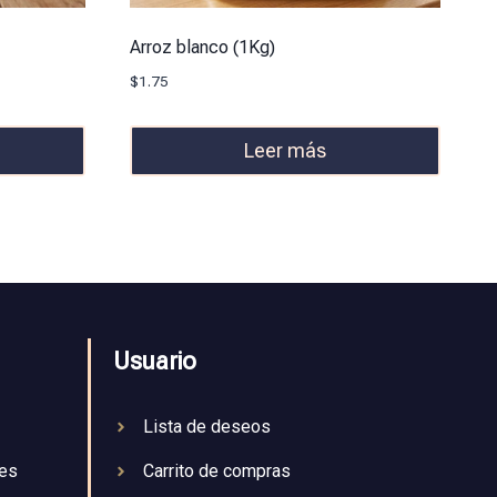
Arroz blanco (1Kg)
$
1.75
Leer más
Usuario
Lista de deseos
nes
Carrito de compras