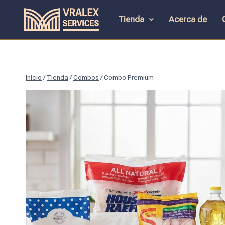
Tienda
Acerca de
Inicio
/
Tienda
/
Combos
/
Combo Premium