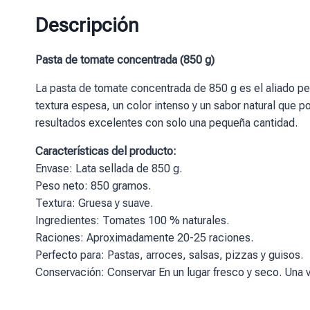
Descripción
Pasta de tomate concentrada (850 g)
La pasta de tomate concentrada de 850 g es el aliado p
textura espesa, un color intenso y un sabor natural que 
resultados excelentes con solo una pequeña cantidad.
Características del producto:
Envase: Lata sellada de 850 g.
Peso neto: 850 gramos.
Textura: Gruesa y suave.
Ingredientes: Tomates 100 % naturales.
Raciones: Aproximadamente 20-25 raciones.
Perfecto para: Pastas, arroces, salsas, pizzas y guisos.
Conservación: Conservar En un lugar fresco y seco. Una ve