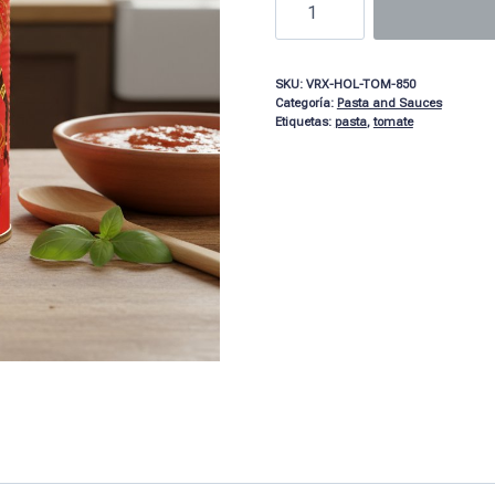
SKU:
VRX-HOL-TOM-850
Categoría:
Pasta and Sauces
Etiquetas:
pasta
,
tomate