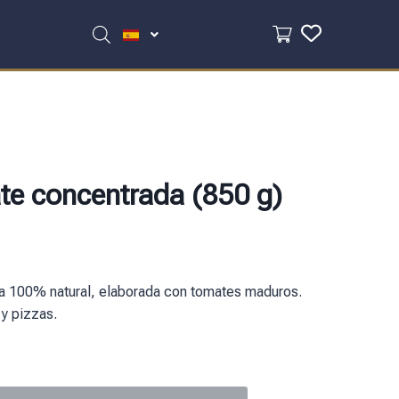
te concentrada (850 g)
a 100% natural, elaborada con tomates maduros.
 y pizzas.