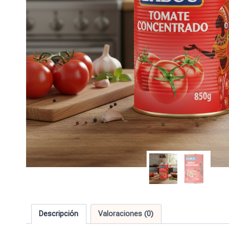
Descripción
Valoraciones (0)