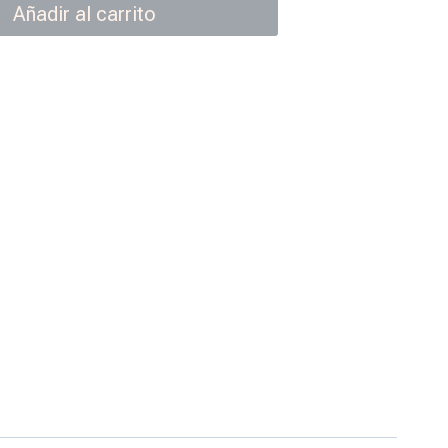
Añadir al carrito