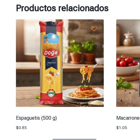
Productos relacionados
Espaguetis (500 g)
Macarrone
$
0.85
$
1.05