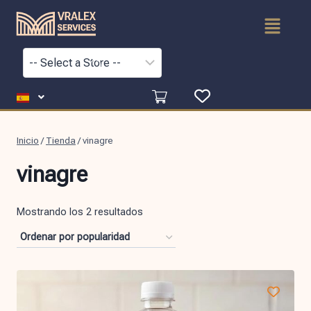
Inicio
/
Tienda
/
vinagre
vinagre
Mostrando los 2 resultados