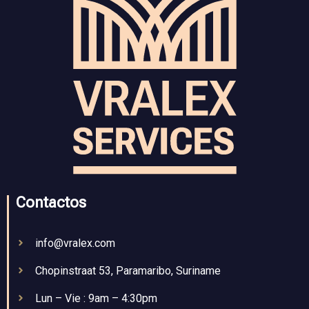
Contactos
info@vralex.com
Chopinstraat 53, Paramaribo, Suriname
Lun – Vie : 9am – 4:30pm