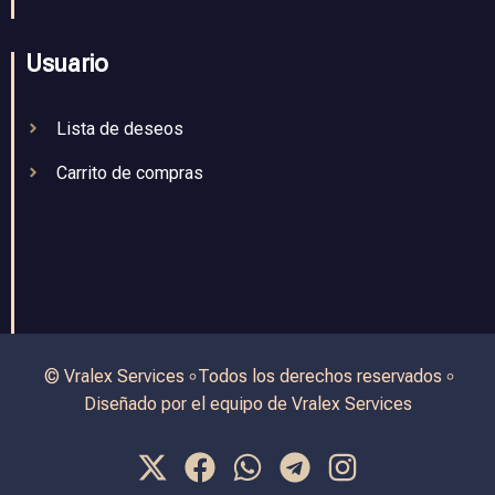
Usuario
Lista de deseos
Carrito de compras
© Vralex Services ৹ Todos los derechos reservados ৹
Diseñado por el equipo de Vralex Services