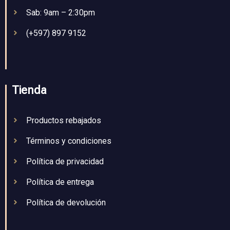
Sab: 9am – 2:30pm
(+597) 897 9152
Tienda
Productos rebajados
Términos y condiciones
Política de privacidad
Política de entrega
Política de devolución