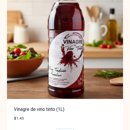
Vinagre de vino tinto (1L)
$
1.45