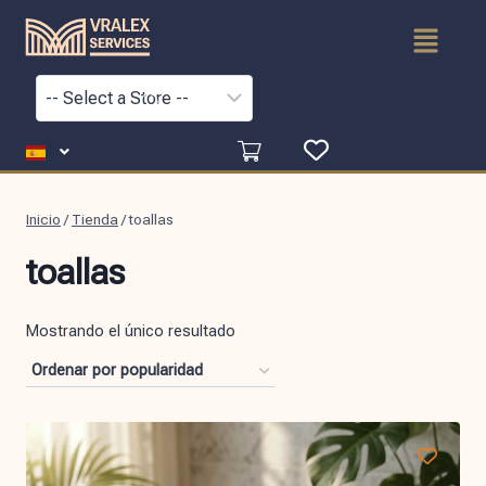
Inicio
/
Tienda
/
toallas
toallas
Mostrando el único resultado