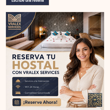
Escribe una reseña