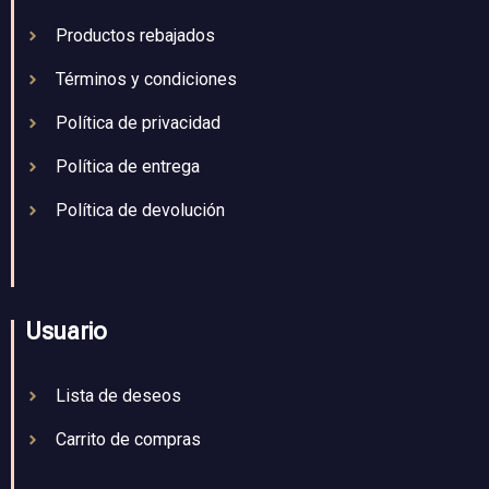
Productos rebajados
Términos y condiciones
Política de privacidad
Política de entrega
Política de devolución
Usuario
Lista de deseos
Carrito de compras