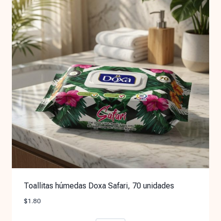
Toallitas húmedas Doxa Safari, 70 unidades
$
1.80