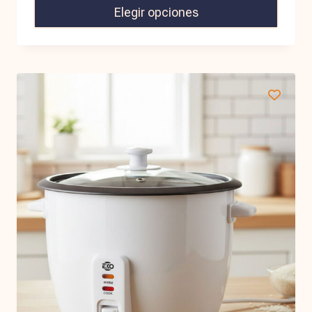
Elegir opciones