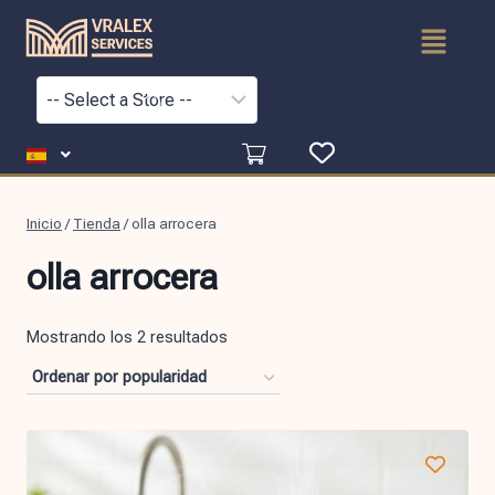
Inicio
/
Tienda
/
olla arrocera
olla arrocera
Mostrando los 2 resultados