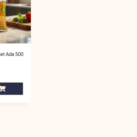
et Ada 500