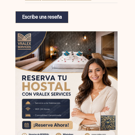
Escribe una reseña