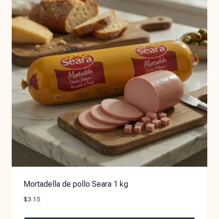
Mortadella de pollo Seara 1 kg
$
3.15