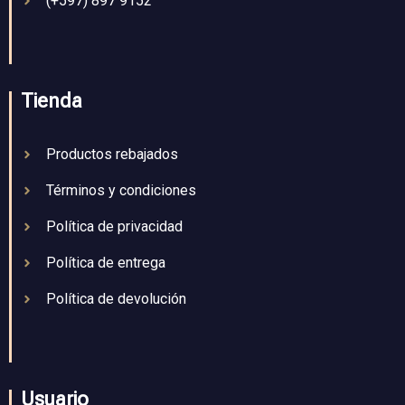
(+597) 897 9152
Tienda
Productos rebajados
Términos y condiciones
Política de privacidad
Política de entrega
Política de devolución
Usuario