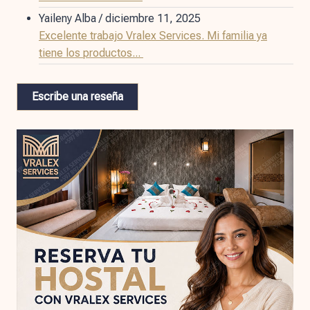
Yaileny Alba
/
diciembre 11, 2025
Excelente trabajo Vralex Services. Mi familia ya
tiene los productos...
Escribe una reseña