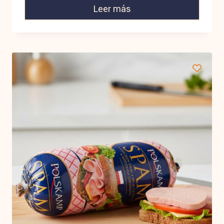
Leer más