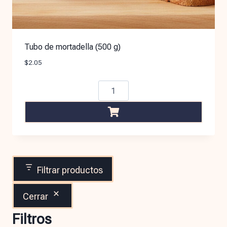
Tubo de mortadella (500 g)
$
2.05
Filtrar productos
Cerrar
Filtros