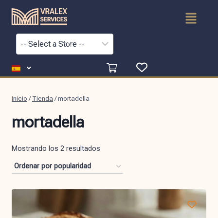
Inicio
/
Tienda
/
mortadella
mortadella
Mostrando los 2 resultados