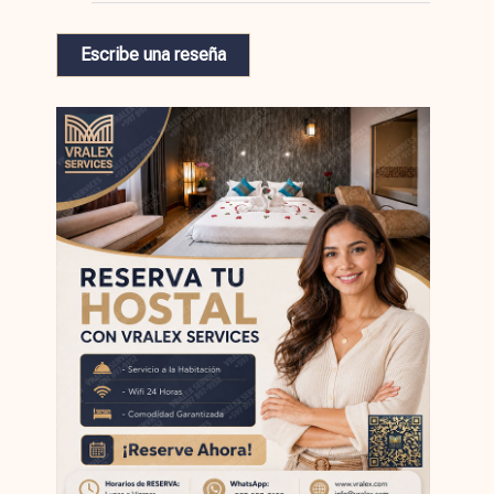
Escribe una reseña