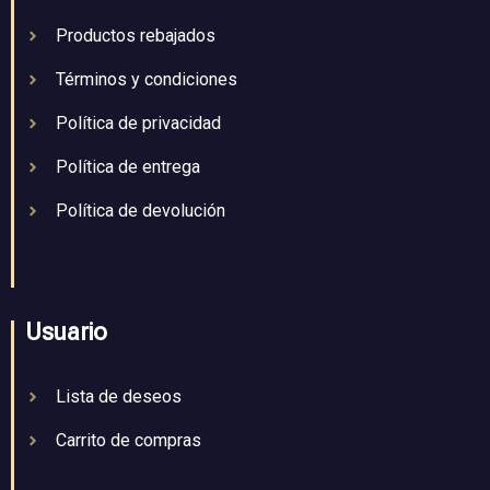
Productos rebajados
Términos y condiciones
Política de privacidad
Política de entrega
Política de devolución
Usuario
Lista de deseos
Carrito de compras