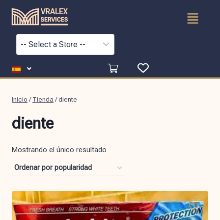
Inicio
/
Tienda
/
diente
diente
Mostrando el único resultado