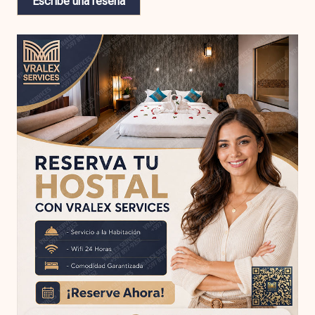
Escribe una reseña