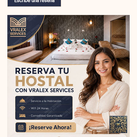
Escribe una reseña