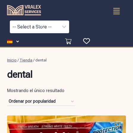
Inicio
/
Tienda
/
dental
dental
Mostrando el único resultado