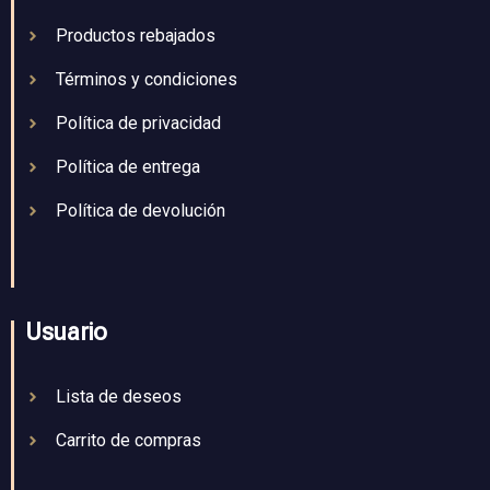
Productos rebajados
Términos y condiciones
Política de privacidad
Política de entrega
Política de devolución
Usuario
Lista de deseos
Carrito de compras