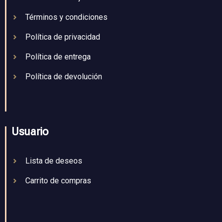
Términos y condiciones
Política de privacidad
Política de entrega
Política de devolución
Usuario
Lista de deseos
Carrito de compras