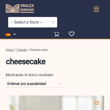
Inicio
/
Tienda
/
cheesecake
cheesecake
Mostrando el único resultado