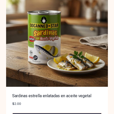
Sardinas estrella enlatadas en aceite vegetal
$
2.00