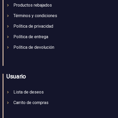
Productos rebajados
Términos y condiciones
Política de privacidad
Política de entrega
Política de devolución
Usuario
Lista de deseos
Carrito de compras