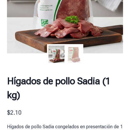
Hígados de pollo Sadia (1
kg)
$
2.10
Hígados de pollo Sadia congelados en presentación de 1