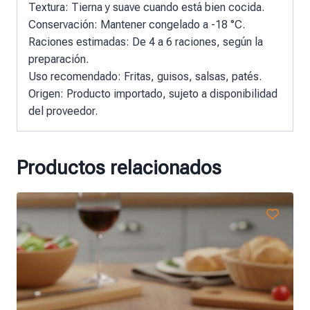
Textura: Tierna y suave cuando está bien cocida.
Conservación: Mantener congelado a -18 °C.
Raciones estimadas: De 4 a 6 raciones, según la
preparación.
Uso recomendado: Fritas, guisos, salsas, patés.
Origen: Producto importado, sujeto a disponibilidad
del proveedor.
Productos relacionados