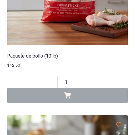
Paquete de pollo (10 lb)
$
12.50