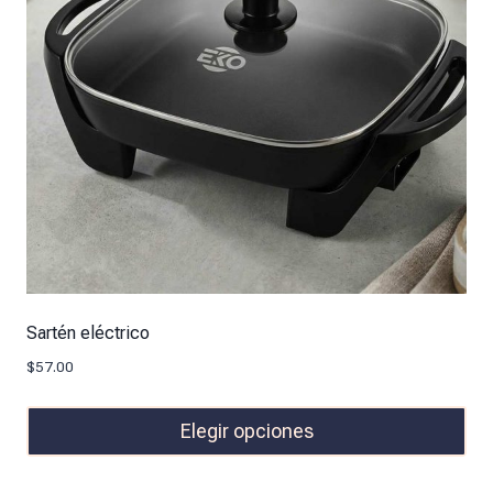
Sartén eléctrico
$
57.00
Elegir opciones