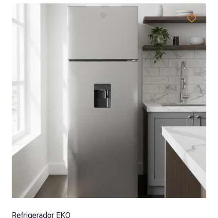
Refrigerador EKO