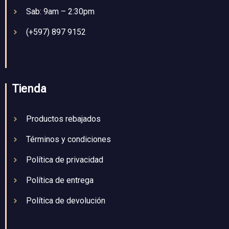
Sab: 9am – 2:30pm
(+597) 897 9152
Tienda
Productos rebajados
Términos y condiciones
Política de privacidad
Política de entrega
Política de devolución