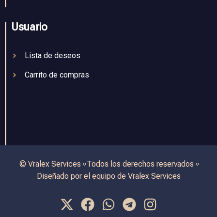
Usuario
Lista de deseos
Carrito de compras
© Vralex Services ৹ Todos los derechos reservados ৹
Diseñado por el equipo de Vralex Services