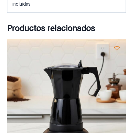
incluidas
Productos relacionados