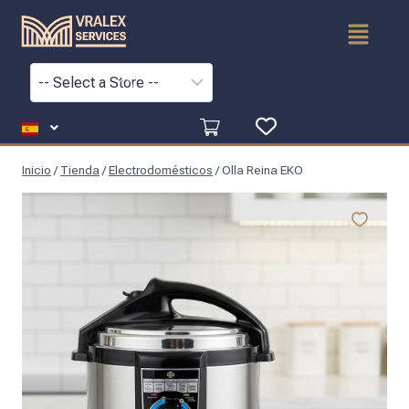
Inicio
/
Tienda
/
Electrodomésticos
/
Olla Reina EKO