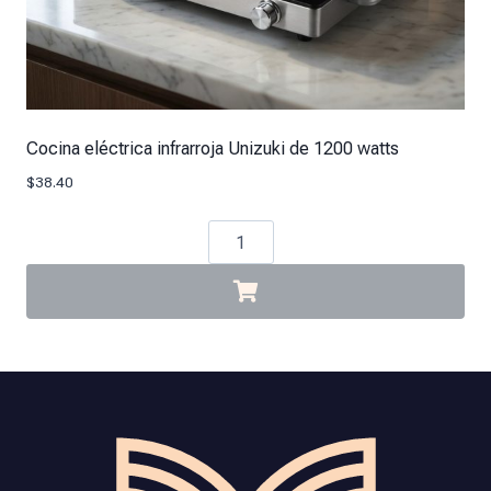
Cocina eléctrica infrarroja Unizuki de 1200 watts
$
38.40