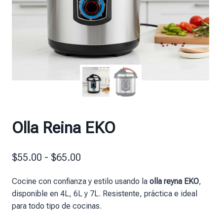
Olla Reina EKO
$
55.00
-
$
65.00
Cocine con confianza y estilo usando la
olla reyna EKO
,
disponible en 4L, 6L y 7L. Resistente, práctica e ideal
para todo tipo de cocinas.