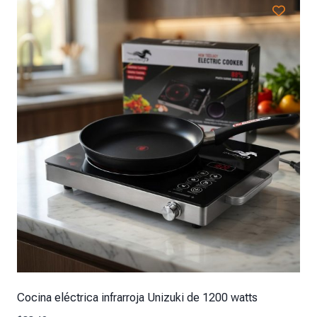
Cocina eléctrica infrarroja Unizuki de 1200 watts