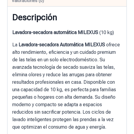
Valoraciones (0)
Descripción
Lavadora-secadora automática MILEXUS
(10 kg)
La
Lavadora-secadora Automática MILEXUS
ofrece
alto rendimiento, eficiencia y un cuidado premium
de las telas en un solo electrodoméstico. Su
avanzada tecnología de secado suaviza las telas,
elimina olores y reduce las arrugas para obtener
resultados profesionales en casa. Disponible con
una capacidad de 10 kg, es perfecta para familias
pequeñas o hogares con alta demanda. Su diseño
moderno y compacto se adapta a espacios
reducidos sin sacrificar potencia. Los ciclos de
lavado inteligentes protegen las prendas a la vez
que optimizan el consumo de agua y energía.