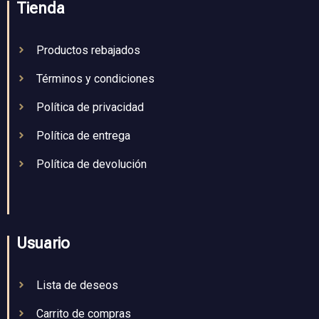
Tienda
Productos rebajados
Términos y condiciones
Política de privacidad
Política de entrega
Política de devolución
Usuario
Lista de deseos
Carrito de compras