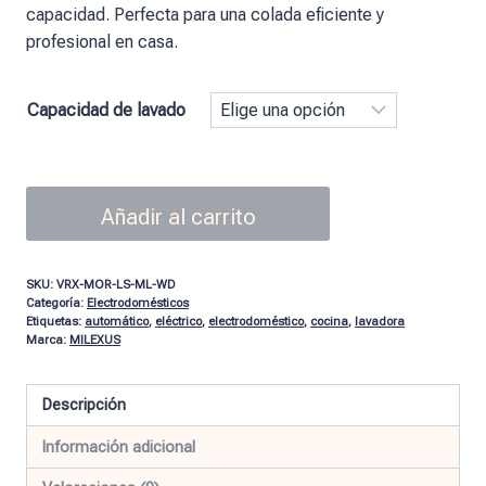
capacidad. Perfecta para una colada eficiente y
profesional en casa.
Capacidad de lavado
Añadir al carrito
SKU:
VRX-MOR-LS-ML-WD
Categoría:
Electrodomésticos
Etiquetas:
automático
,
eléctrico
,
electrodoméstico
,
cocina
,
lavadora
Marca:
MILEXUS
Descripción
Información adicional