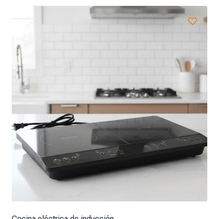
Cocina eléctrica de inducción