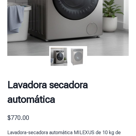
Lavadora secadora
automática
$
770.00
Lavadora-secadora automática MILEXUS de 10 kg de