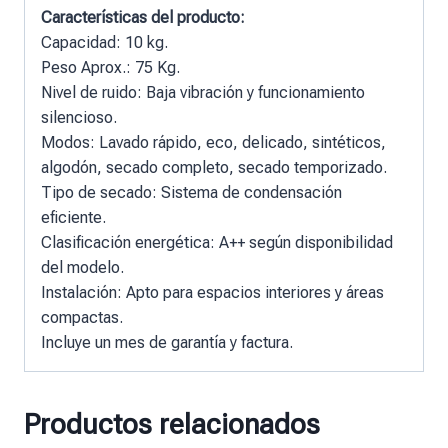
Características del producto:
Capacidad: 10 kg.
Peso Aprox.: 75 Kg.
Nivel de ruido: Baja vibración y funcionamiento
silencioso.
Modos: Lavado rápido, eco, delicado, sintéticos,
algodón, secado completo, secado temporizado.
Tipo de secado: Sistema de condensación
eficiente.
Clasificación energética: A++ según disponibilidad
del modelo.
Instalación: Apto para espacios interiores y áreas
compactas.
Incluye un mes de garantía y factura.
Productos relacionados