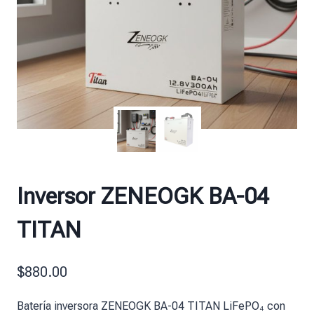
Inversor ZENEOGK BA-04
TITAN
$
880.00
Batería inversora ZENEOGK BA-04 TITAN LiFePO₄ con