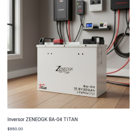
Inversor ZENEOGK BA-04 TITAN
$
880.00