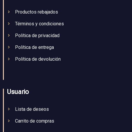
Productos rebajados
Términos y condiciones
Política de privacidad
Política de entrega
Política de devolución
Usuario
Lista de deseos
Carrito de compras