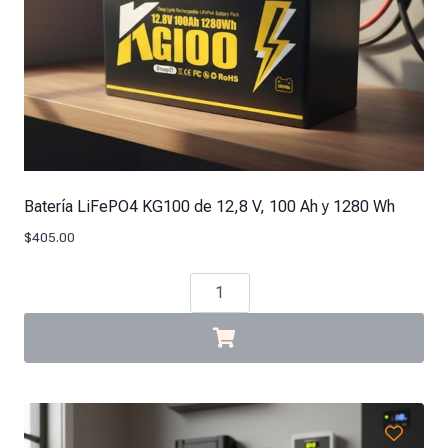
Batería LiFePO4 KG100 de 12,8 V, 100 Ah y 1280 Wh
$
405.00