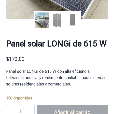
Panel solar LONGi de 615 W
$
170.00
Panel solar LONGi de 615 W con alta eficiencia,
tolerancia positiva y rendimiento confiable para sistemas
solares residenciales y comerciales.
150 disponibles
Añadir al carrito