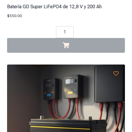
Batería GD Super LiFePO4 de 12,8 V y 200 Ah
$
550.00