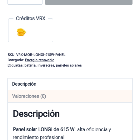
Créditos VRX
SKU:
VRX-MOR-LONGI-615W-PANEL
Categoría:
Energía renovable
Etiquetas:
batería
,
inversores
,
paneles solares
Descripción
Valoraciones (0)
Descripción
Panel solar LONGi de 615 W
: alta eficiencia y
rendimiento profesional