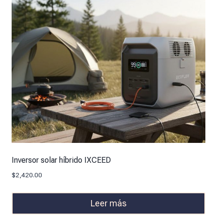
Inversor solar híbrido IXCEED
$
2,420.00
Leer más