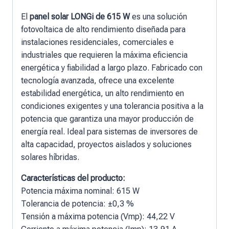
El
panel solar LONGi de 615 W
es una solución
fotovoltaica de alto rendimiento diseñada para
instalaciones residenciales, comerciales e
industriales que requieren la máxima eficiencia
energética y fiabilidad a largo plazo. Fabricado con
tecnología avanzada, ofrece una excelente
estabilidad energética, un alto rendimiento en
condiciones exigentes y una tolerancia positiva a la
potencia que garantiza una mayor producción de
energía real. Ideal para sistemas de inversores de
alta capacidad, proyectos aislados y soluciones
solares híbridas.
Características del producto:
Potencia máxima nominal: 615 W
Tolerancia de potencia: ±0,3 %
Tensión a máxima potencia (Vmp): 44,22 V