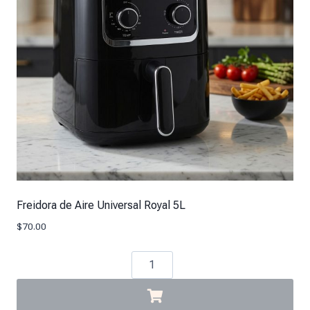
Freidora de Aire Universal Royal 5L
$
70.00