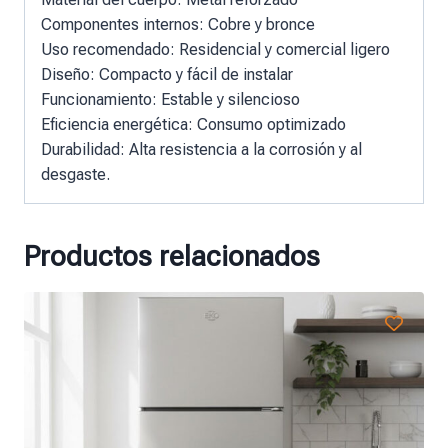
Componentes internos: Cobre y bronce
Uso recomendado: Residencial y comercial ligero
Diseño: Compacto y fácil de instalar
Funcionamiento: Estable y silencioso
Eficiencia energética: Consumo optimizado
Durabilidad: Alta resistencia a la corrosión y al
desgaste.
Productos relacionados