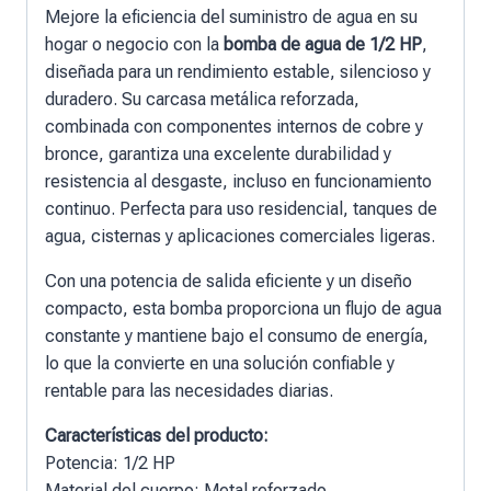
Mejore la eficiencia del suministro de agua en su
hogar o negocio con la
bomba de agua de 1/2 HP
,
diseñada para un rendimiento estable, silencioso y
duradero. Su carcasa metálica reforzada,
combinada con componentes internos de cobre y
bronce, garantiza una excelente durabilidad y
resistencia al desgaste, incluso en funcionamiento
continuo. Perfecta para uso residencial, tanques de
agua, cisternas y aplicaciones comerciales ligeras.
Con una potencia de salida eficiente y un diseño
compacto, esta bomba proporciona un flujo de agua
constante y mantiene bajo el consumo de energía,
lo que la convierte en una solución confiable y
rentable para las necesidades diarias.
Características del producto:
Potencia: 1/2 HP
Material del cuerpo: Metal reforzado