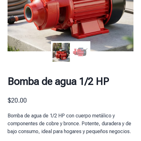
Bomba de agua 1/2 HP
$
20.00
Bomba de agua de 1/2 HP con cuerpo metálico y
componentes de cobre y bronce. Potente, duradera y de
bajo consumo, ideal para hogares y pequeños negocios.