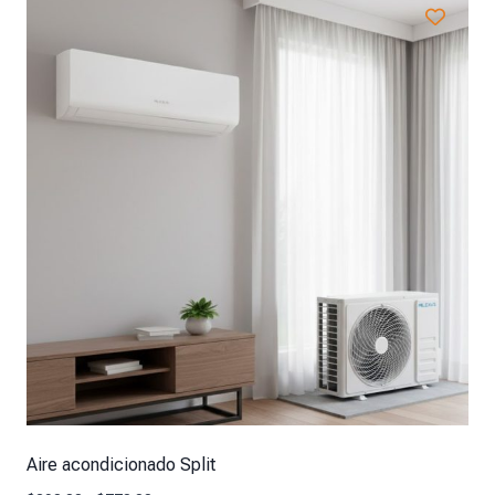
Aire acondicionado Split