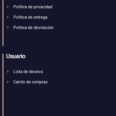
Política de privacidad
Política de entrega
Política de devolución
Usuario
Lista de deseos
Carrito de compras