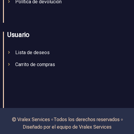
Política de devolución
Usuario
Lista de deseos
Carrito de compras
© Vralex Services ৹ Todos los derechos reservados ৹
Diseñado por el equipo de Vralex Services