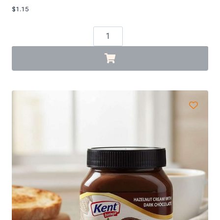
$
1.15