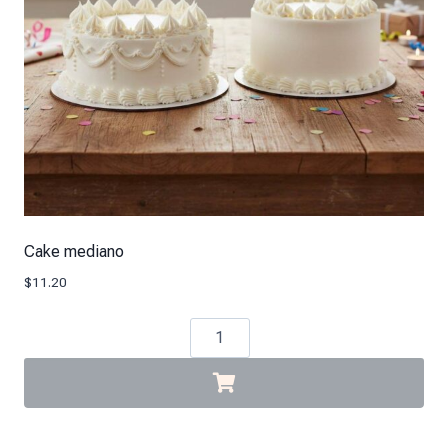
Cake mediano
$
11.20