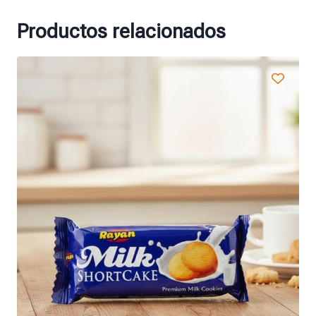
Productos relacionados