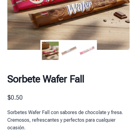
Sorbete Wafer Fall
$
0.50
Sorbetes Wafer Fall con sabores de chocolate y fresa.
Cremosos, refrescantes y perfectos para cualquier
ocasión.