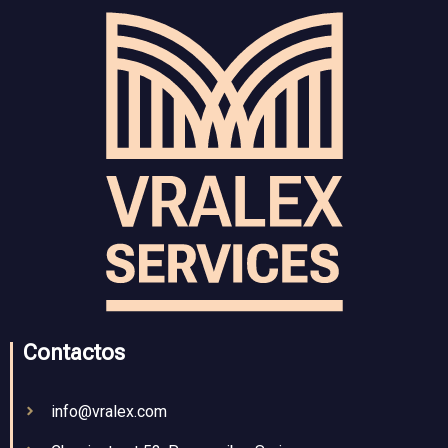
Contactos
info@vralex.com