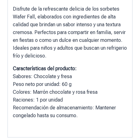
Disfrute de la refrescante delicia de los sorbetes
Wafer Fall, elaborados con ingredientes de alta
calidad que brindan un sabor intenso y una textura
cremosa. Perfectos para compartir en familia, servir
en fiestas o como un dulce en cualquier momento.
Ideales para niños y adultos que buscan un refrigerio
frío y delicioso.
Características del producto:
Sabores: Chocolate y fresa
Peso neto por unidad: 60 g
Colores: Marrón chocolate y rosa fresa
Raciones: 1 por unidad
Recomendación de almacenamiento: Mantener
congelado hasta su consumo.