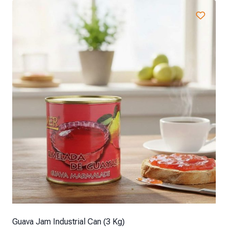
Guava Jam Industrial Can (3 Kg)