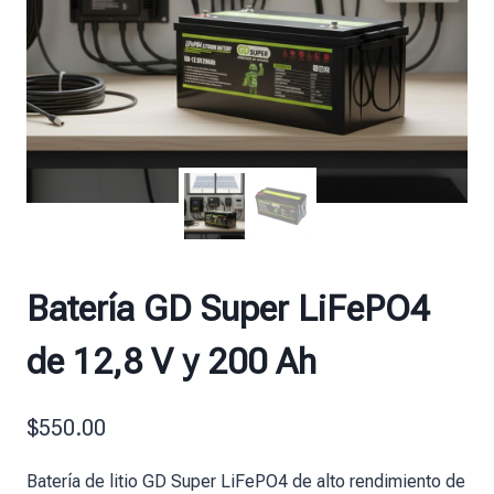
Batería GD Super LiFePO4
de 12,8 V y 200 Ah
$
550.00
Batería de litio GD Super LiFePO4 de alto rendimiento de