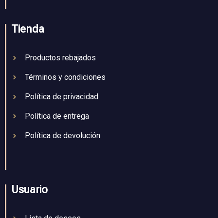
Tienda
Productos rebajados
Términos y condiciones
Política de privacidad
Política de entrega
Política de devolución
Usuario