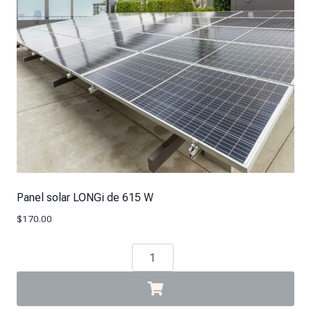
Panel solar LONGi de 615 W
$
170.00