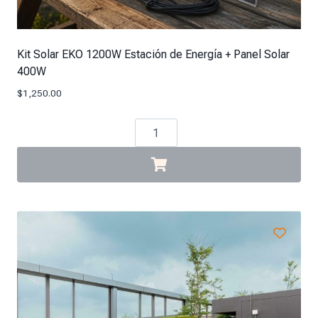
Kit Solar EKO 1200W Estación de Energía + Panel Solar
400W
$
1,250.00