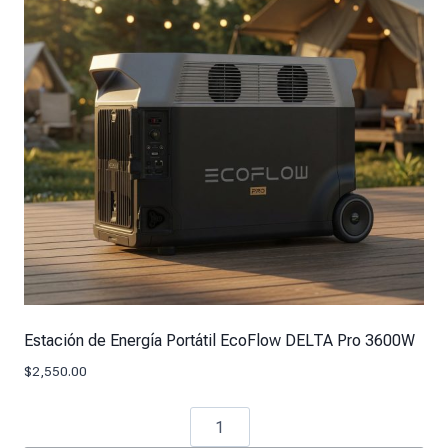
Estación de Energía Portátil EcoFlow DELTA Pro 3600W
$
2,550.00