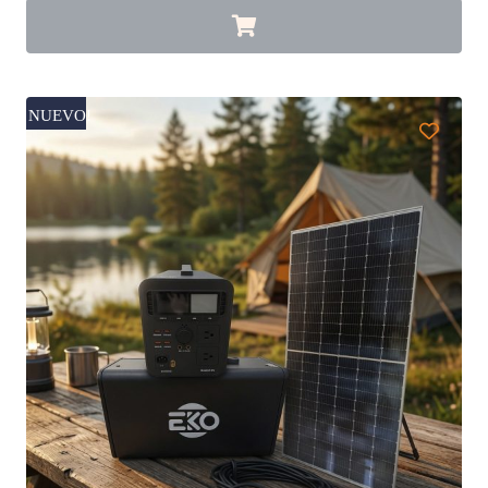
NUEVO!