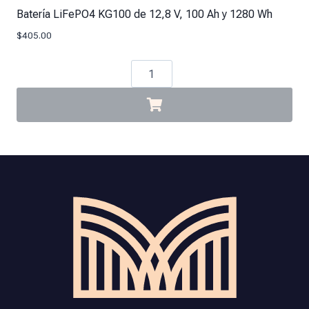
Batería LiFePO4 KG100 de 12,8 V, 100 Ah y 1280 Wh
$
405.00