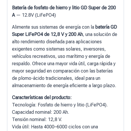
Batería de fosfato de hierro y litio GD Super de 200
A
— 12.8V (LiFePO4)
Alimente sus sistemas de energía con la
batería GD
Super LiFePO4 de 12,8 V y 200 Ah
, una solución de
alto rendimiento diseñada para aplicaciones
exigentes como sistemas solares, inversores,
vehículos recreativos, uso marítimo y energía de
respaldo. Ofrece una mayor vida útil, carga rápida y
mayor seguridad en comparación con las baterías
de plomo-ácido tradicionales, ideal para un
almacenamiento de energía eficiente a largo plazo.
Características del producto:
Tecnología: Fosfato de hierro y litio (LiFePO4).
Capacidad nominal: 200 Ah.
Tensión nominal: 12,8 V.
Vida útil: Hasta 4000–6000 ciclos con una