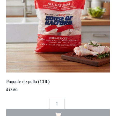
Paquete de pollo (10 lb)
$
13.50