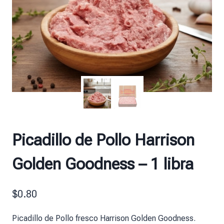
Picadillo de Pollo Harrison
Golden Goodness – 1 libra
$
0.80
Picadillo de Pollo fresco Harrison Golden Goodness.