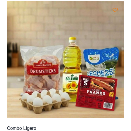
Combo Ligero