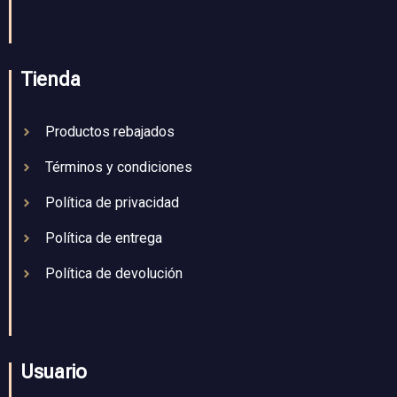
Tienda
Productos rebajados
Términos y condiciones
Política de privacidad
Política de entrega
Política de devolución
Usuario