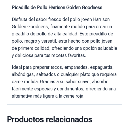
Picadillo de Pollo Harrison Golden Goodness
Disfruta del sabor fresco del pollo joven Harrison
Golden Goodness, finamente molido para crear un
picadillo de pollo de alta calidad. Este picadillo de
pollo, magro y versátil, está hecho con pollo joven
de primera calidad, ofreciendo una opción saludable
y deliciosa para tus recetas favoritas.
Ideal para preparar tacos, empanadas, espaguetis,
albóndigas, salteados o cualquier plato que requiera
carne molida. Gracias a su sabor suave, absorbe
fácilmente especias y condimentos, ofreciendo una
alternativa más ligera a la carne roja.
Productos relacionados