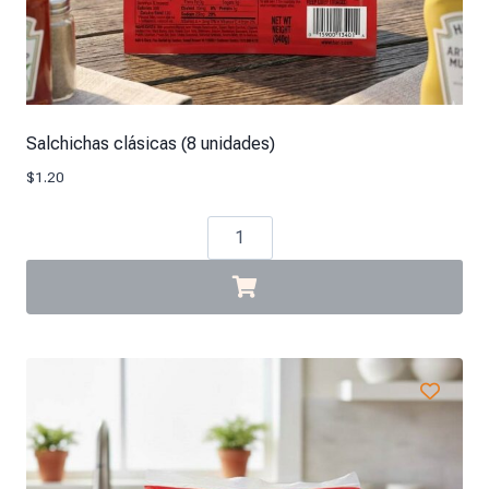
Salchichas clásicas (8 unidades)
$
1.20