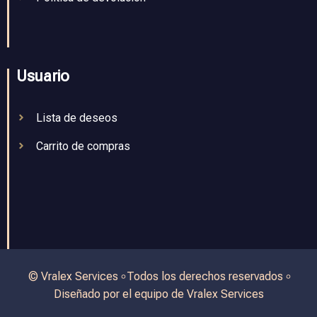
Usuario
Lista de deseos
Carrito de compras
© Vralex Services ৹ Todos los derechos reservados ৹
Diseñado por el equipo de Vralex Services