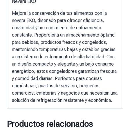
Nevera EKO
Mejora la conservación de tus alimentos con la
nevera EKO, diseñado para ofrecer eficiencia,
durabilidad y un rendimiento de enfriamiento
constante. Proporciona un almacenamiento óptimo
para bebidas, productos frescos y congelados,
manteniendo temperaturas bajas y estables gracias
a un sistema de enfriamiento de alta fiabilidad. Con
un diseño compacto y elegante y un bajo consumo
energético, estos congeladores garantizan frescura
y comodidad diarias. Perfectos para cocinas
domésticas, cuartos de servicio, pequeños
comercios, cafeterías y negocios que necesitan una
solución de refrigeración resistente y económica.
Productos relacionados