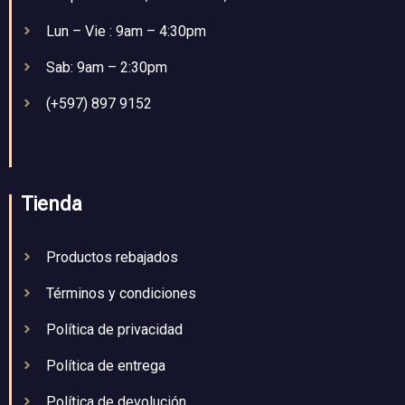
Lun – Vie : 9am – 4:30pm
Sab: 9am – 2:30pm
(+597) 897 9152
Tienda
Productos rebajados
Términos y condiciones
Política de privacidad
Política de entrega
Política de devolución