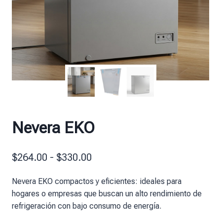
Nevera EKO
$
264.00
-
$
330.00
Nevera EKO compactos y eficientes: ideales para
hogares o empresas que buscan un alto rendimiento de
refrigeración con bajo consumo de energía.