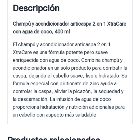
Descripción
Champú y acondicionador anticaspa 2 en 1 XtraCare
con agua de coco, 400 ml
El champú y acondicionador anticaspa 2 en 1
XtraCare es una fórmula potente pero suave
enriquecida con agua de coco. Combina champú y
acondicionador en un solo producto para combatir la
caspa, dejando el cabello suave, liso e hidratado. Su
fórmula especial con piritionato de zinc ayuda a
controlar la caspa, aliviar la picazón, la sequedad y
la descamación. La infusión de agua de coco
proporciona hidratación y nutrición adicionales para
un cabello con aspecto más saludable.