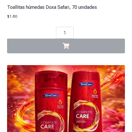
Toallitas húmedas Doxa Safari, 70 unidades
$
1.80