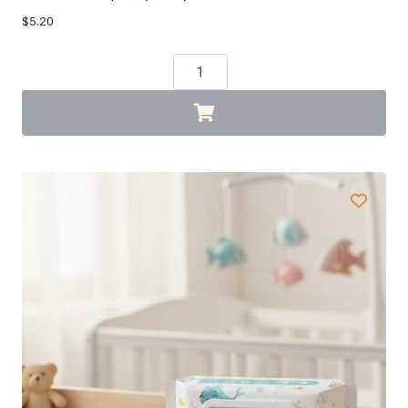
$
5.20