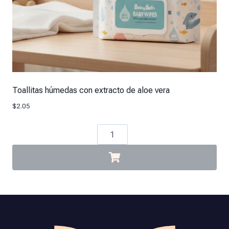
Toallitas húmedas con extracto de aloe vera
$
2.05