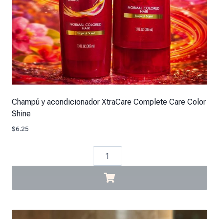
Champú y acondicionador XtraCare Complete Care Color
Shine
$
6.25