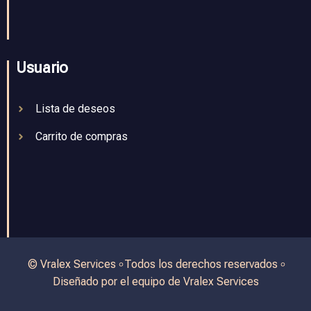
Usuario
Lista de deseos
Carrito de compras
© Vralex Services ৹ Todos los derechos reservados ৹
Diseñado por el equipo de Vralex Services