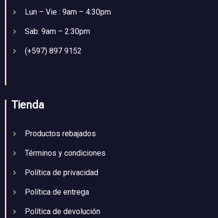
Lun – Vie : 9am – 4:30pm
Sab: 9am – 2:30pm
(+597) 897 9152
Tienda
Productos rebajados
Términos y condiciones
Política de privacidad
Política de entrega
Política de devolución