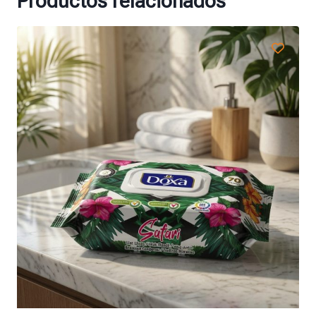
Productos relacionados