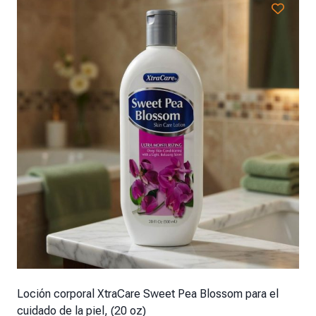
Loción corporal XtraCare Sweet Pea Blossom para el
cuidado de la piel, (20 oz)