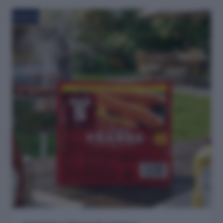
NUEVO!