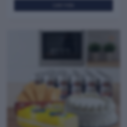
Leer más