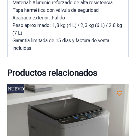
Material: Aluminio reforzado de alta resistencia
Tapa hermética con válvula de seguridad
Acabado exterior: Pulido
Peso aproximado: 1,8 kg (4 L) / 2,3 kg (6 L) / 2,8 kg
(7 L)
Garantía limitada de 15 días y factura de venta
incluidas
Productos relacionados
NUEVO!