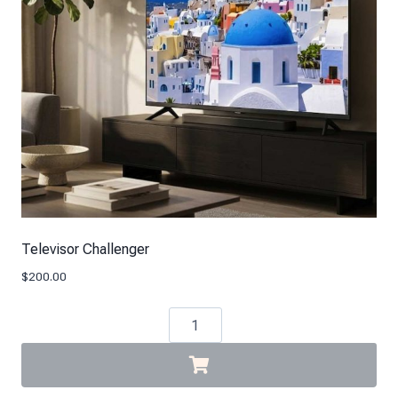
Televisor Challenger
$
200.00