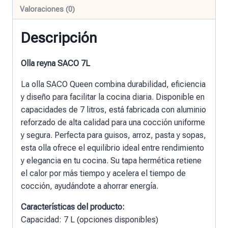
Valoraciones (0)
Descripción
Olla reyna SACO 7L
La olla SACO Queen combina durabilidad, eficiencia
y diseño para facilitar la cocina diaria. Disponible en
capacidades de 7 litros, está fabricada con aluminio
reforzado de alta calidad para una cocción uniforme
y segura. Perfecta para guisos, arroz, pasta y sopas,
esta olla ofrece el equilibrio ideal entre rendimiento
y elegancia en tu cocina. Su tapa hermética retiene
el calor por más tiempo y acelera el tiempo de
cocción, ayudándote a ahorrar energía.
Características del producto:
Capacidad: 7 L (opciones disponibles)