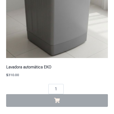
Lavadora automática EKO
$
310.00