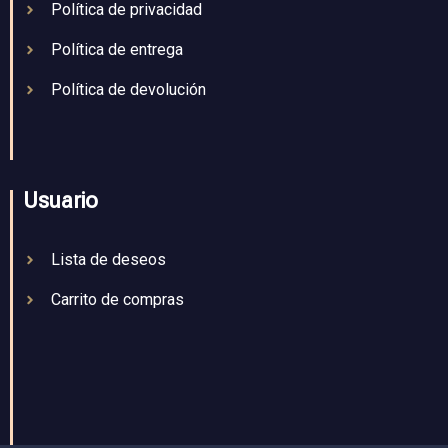
Política de privacidad
Política de entrega
Política de devolución
Usuario
Lista de deseos
Carrito de compras