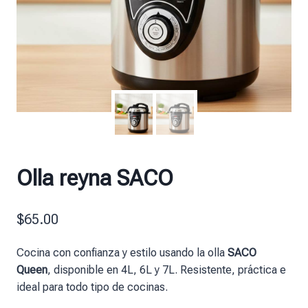
Olla reyna SACO
$
65.00
Cocina con confianza y estilo usando la olla
SACO
Queen
, disponible en 4L, 6L y 7L. Resistente, práctica e
ideal para todo tipo de cocinas.