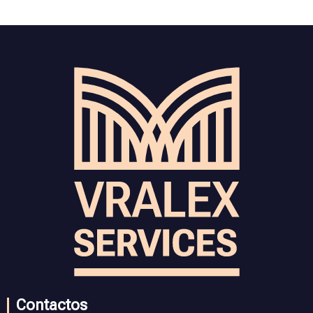
Contactos