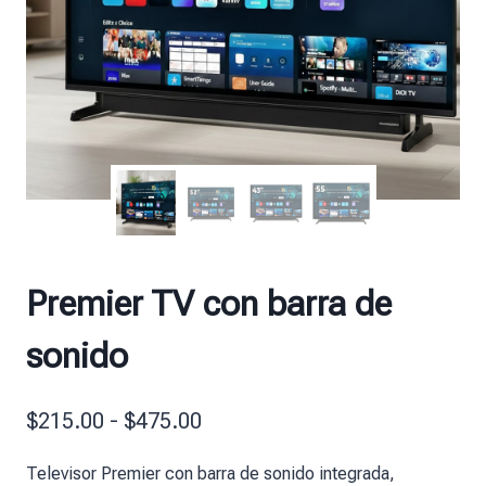
Premier TV con barra de
sonido
$
215.00
-
$
475.00
Televisor Premier con barra de sonido integrada,