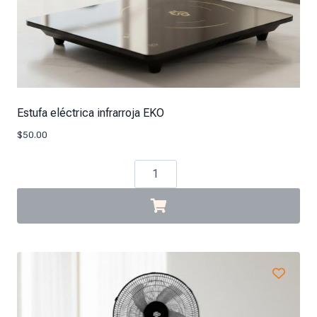
Estufa eléctrica infrarroja EKO
$
50.00