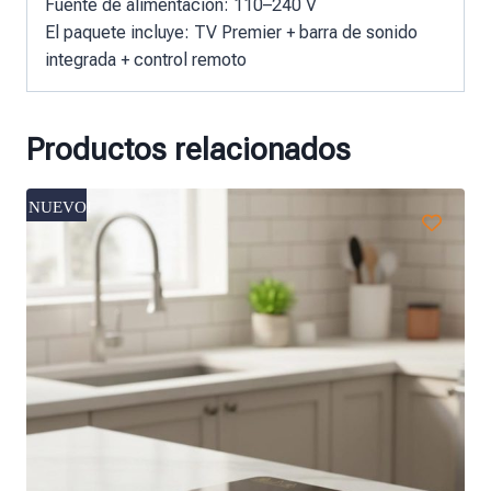
Fuente de alimentación: 110–240 V
El paquete incluye: TV Premier + barra de sonido
integrada + control remoto
Productos relacionados
NUEVO!