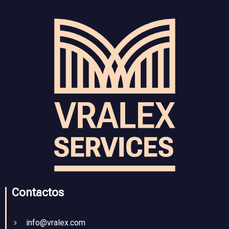
Contactos
info@vralex.com