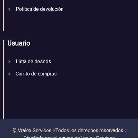
Política de devolución
Usuario
Lista de deseos
Carrito de compras
© Vralex Services ৹ Todos los derechos reservados ৹