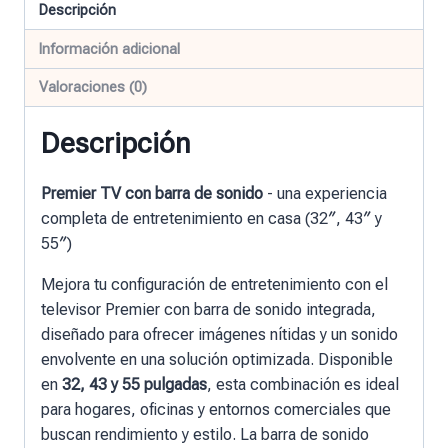
Descripción
Información adicional
Valoraciones (0)
Descripción
Premier TV con barra de sonido
- una experiencia
completa de entretenimiento en casa (32″, 43″ y
55″)
Mejora tu configuración de entretenimiento con el
televisor Premier con barra de sonido integrada,
diseñado para ofrecer imágenes nítidas y un sonido
envolvente en una solución optimizada. Disponible
en
32, 43 y 55 pulgadas
, esta combinación es ideal
para hogares, oficinas y entornos comerciales que
buscan rendimiento y estilo. La barra de sonido