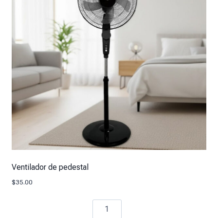
Ventilador de pedestal
$
35.00