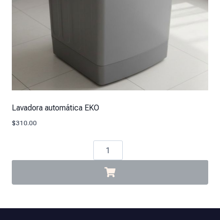
Lavadora automática EKO
$
310.00