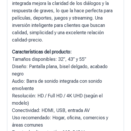
integrada mejora la claridad de los diálogos y la
respuesta de graves, lo que la hace perfecta para
películas, deportes, juegos y streaming. Una
inversión inteligente para clientes que buscan
calidad, simplicidad y una excelente relación
calidad-precio.
Características del producto:
Tamaños disponibles: 32”, 43” y 55”
Diseño: Pantalla plana, bisel delgado, acabado
negro
Audio: Barra de sonido integrada con sonido
envolvente
Resolución: HD / Full HD / 4K UHD (según el
modelo)
Conectividad: HDMI, USB, entrada AV
Uso recomendado: Hogar, oficina, comercios y
áreas comunes