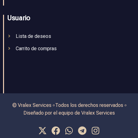
Usuario
Lista de deseos
Carrito de compras
© Vralex Services ৹ Todos los derechos reservados ৹
Diseñado por el equipo de Vralex Services