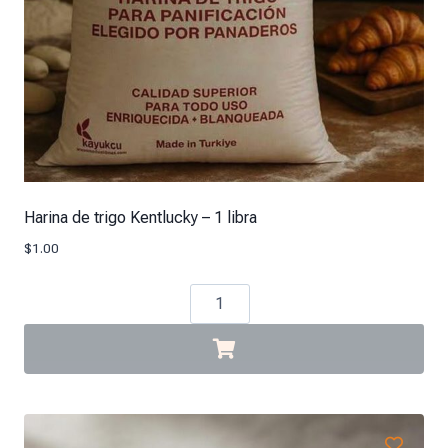
Harina de trigo Kentlucky – 1 libra
$
1.00