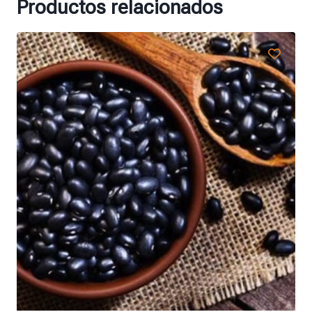
Productos relacionados