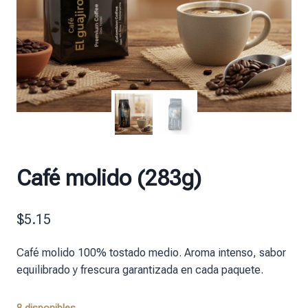
Café molido (283g)
$
5.15
Café molido 100% tostado medio. Aroma intenso, sabor
equilibrado y frescura garantizada en cada paquete.
8 disponibles