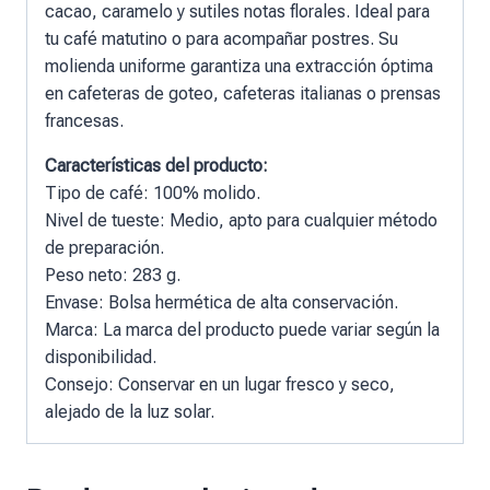
cacao, caramelo y sutiles notas florales. Ideal para
tu café matutino o para acompañar postres. Su
molienda uniforme garantiza una extracción óptima
en cafeteras de goteo, cafeteras italianas o prensas
francesas.
Características del producto:
Tipo de café: 100% molido.
Nivel de tueste: Medio, apto para cualquier método
de preparación.
Peso neto: 283 g.
Envase: Bolsa hermética de alta conservación.
Marca: La marca del producto puede variar según la
disponibilidad.
Consejo: Conservar en un lugar fresco y seco,
alejado de la luz solar.