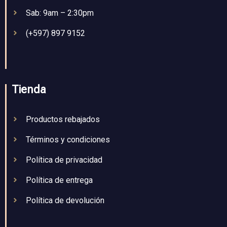
Sab: 9am – 2:30pm
(+597) 897 9152
Tienda
Productos rebajados
Términos y condiciones
Política de privacidad
Política de entrega
Política de devolución