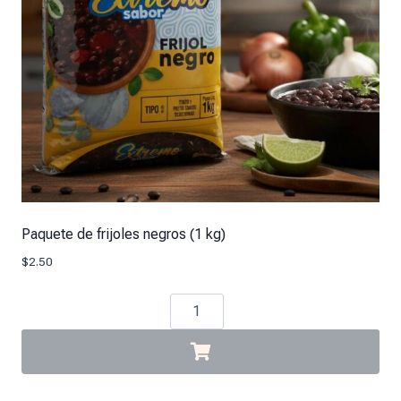
Paquete de frijoles negros (1 kg)
$
2.50