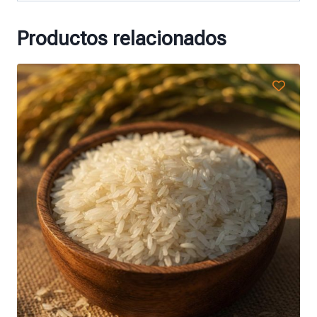
Productos relacionados