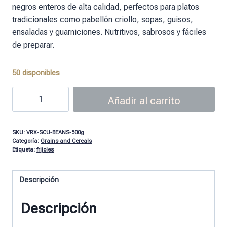
negros enteros de alta calidad, perfectos para platos
tradicionales como pabellón criollo, sopas, guisos,
ensaladas y guarniciones. Nutritivos, sabrosos y fáciles
de preparar.
50 disponibles
Añadir al carrito
SKU:
VRX-SCU-BEANS-500g
Categoría:
Grains and Cereals
Etiqueta:
frijoles
Descripción
Descripción