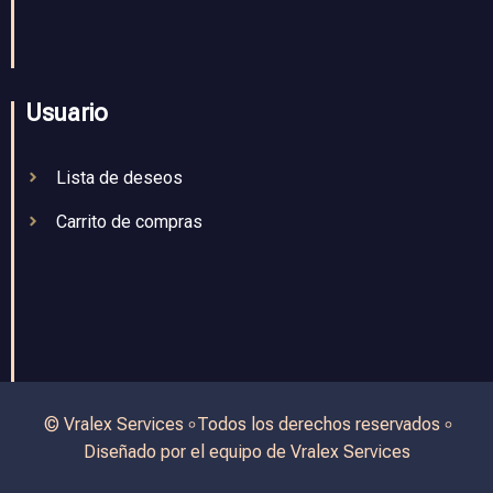
Usuario
Lista de deseos
Carrito de compras
© Vralex Services ৹ Todos los derechos reservados ৹
Diseñado por el equipo de Vralex Services