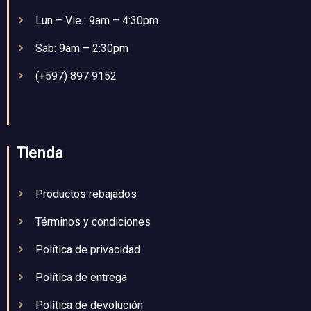
Lun – Vie : 9am – 4:30pm
Sab: 9am – 2:30pm
(+597) 897 9152
Tienda
Productos rebajados
Términos y condiciones
Política de privacidad
Política de entrega
Política de devolución