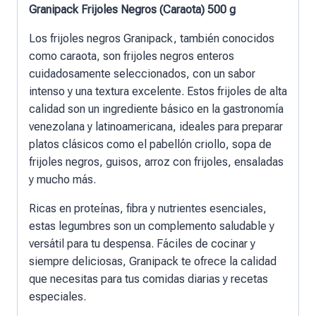
Granipack Frijoles Negros (Caraota) 500 g
Los frijoles negros Granipack, también conocidos
como caraota, son frijoles negros enteros
cuidadosamente seleccionados, con un sabor
intenso y una textura excelente. Estos frijoles de alta
calidad son un ingrediente básico en la gastronomía
venezolana y latinoamericana, ideales para preparar
platos clásicos como el pabellón criollo, sopa de
frijoles negros, guisos, arroz con frijoles, ensaladas
y mucho más.
Ricas en proteínas, fibra y nutrientes esenciales,
estas legumbres son un complemento saludable y
versátil para tu despensa. Fáciles de cocinar y
siempre deliciosas, Granipack te ofrece la calidad
que necesitas para tus comidas diarias y recetas
especiales.