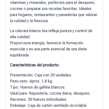
vitaminas y minerales, perfectos para el desayuno,
cocinar o preparar sus recetas favoritas. Ideales
para hogares, restaurantes y panaderías que valoran
la calidad y la frescura.
La cáscara blanca lisa refleja pureza y control de
alta calidad.
Proporciona energía, favorece la formación
muscular y es una parte esencial de una dieta
equilibrada.
Características del producto:
Presentación: Caja con 30 unidades.
Peso neto: Aprox. 1,8 kg.
Tipo: Huevos de gallina blancos.
Ideal para: Repostería, cocina diaria, desayuno.
Raciones: 30 huevos individuales.
Embalaje: Caja de cartón ventilado reciclable.