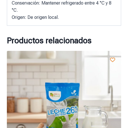
Conservación: Mantener refrigerado entre 4 °C y 8 ​​
°C.
Origen: De origen local.
Productos relacionados