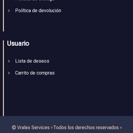
Política de devolución
Usuario
Lista de deseos
Carrito de compras
© Vralex Services ৹ Todos los derechos reservados ৹