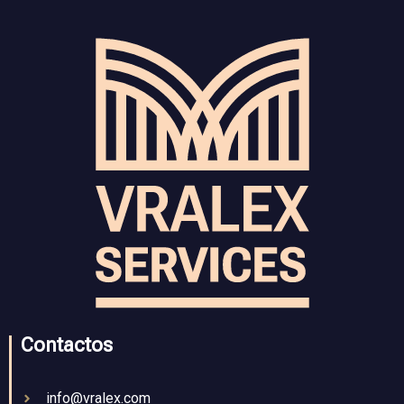
Contactos
info@vralex.com