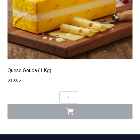
Queso Gouda (1 Kg)
$
13.65