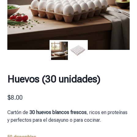
Huevos (30 unidades)
$
8.00
Cartón de
30 huevos blancos frescos
, ricos en proteínas
y perfectos para el desayuno o para cocinar.
50 disponibles