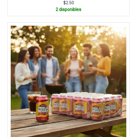
$
2.50
2 disponibles