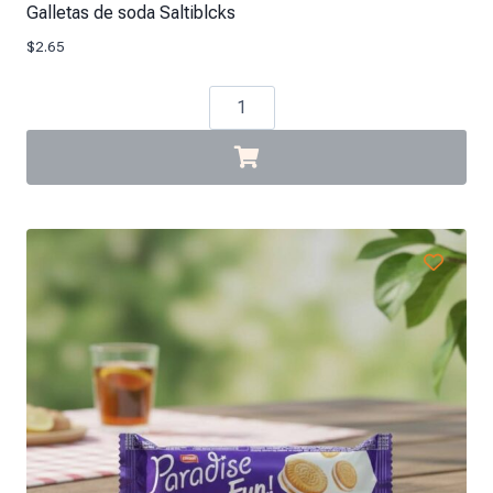
Galletas de soda Saltiblcks
$
2.65