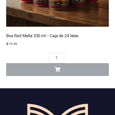
Boa Red Malta 330 ml – Caja de 24 latas
$
19.30