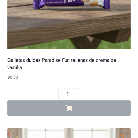
Galletas dulces Paradise Fun rellenas de crema de
vainilla
$
0.50