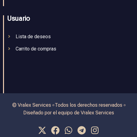
Usuario
Lista de deseos
Carrito de compras
© Vralex Services ৹ Todos los derechos reservados ৹
Diseñado por el equipo de Vralex Services