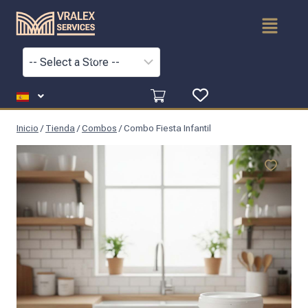
Inicio
/
Tienda
/
Combos
/
Combo Fiesta Infantil