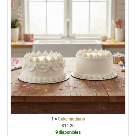
1 ×
Cake mediano
$
11.20
9 disponibles