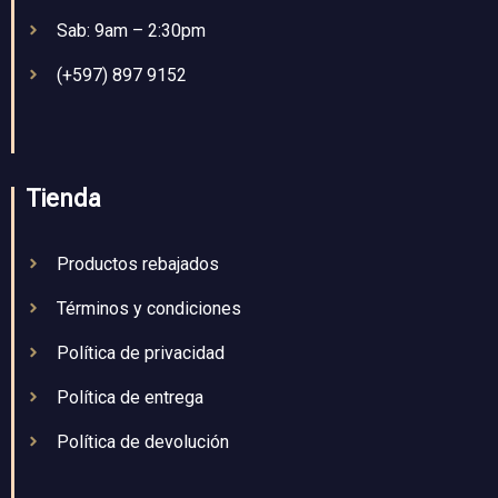
Sab: 9am – 2:30pm
(+597) 897 9152
Tienda
Productos rebajados
Términos y condiciones
Política de privacidad
Política de entrega
Política de devolución