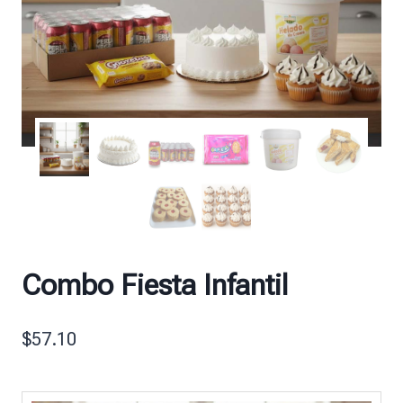
Combo Fiesta Infantil
$
57.10