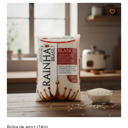
Bolsa de arroz (1Kg)