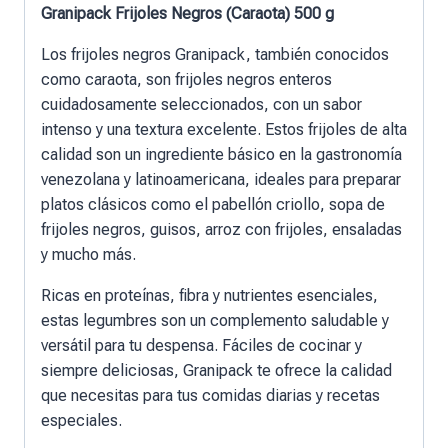
Granipack Frijoles Negros (Caraota) 500 g
Los frijoles negros Granipack, también conocidos
como caraota, son frijoles negros enteros
cuidadosamente seleccionados, con un sabor
intenso y una textura excelente. Estos frijoles de alta
calidad son un ingrediente básico en la gastronomía
venezolana y latinoamericana, ideales para preparar
platos clásicos como el pabellón criollo, sopa de
frijoles negros, guisos, arroz con frijoles, ensaladas
y mucho más.
Ricas en proteínas, fibra y nutrientes esenciales,
estas legumbres son un complemento saludable y
versátil para tu despensa. Fáciles de cocinar y
siempre deliciosas, Granipack te ofrece la calidad
que necesitas para tus comidas diarias y recetas
especiales.