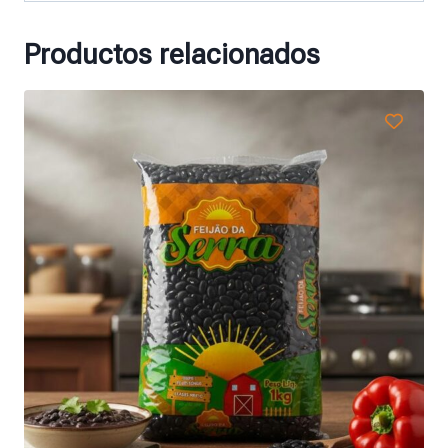
Productos relacionados