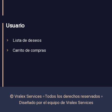
Usuario
Lista de deseos
Carrito de compras
© Vralex Services ৹ Todos los derechos reservados ৹
Diseñado por el equipo de Vralex Services