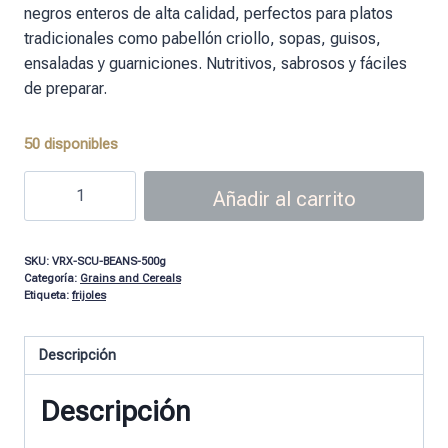
negros enteros de alta calidad, perfectos para platos
tradicionales como pabellón criollo, sopas, guisos,
ensaladas y guarniciones. Nutritivos, sabrosos y fáciles
de preparar.
50 disponibles
Añadir al carrito
SKU:
VRX-SCU-BEANS-500g
Categoría:
Grains and Cereals
Etiqueta:
frijoles
Descripción
Descripción