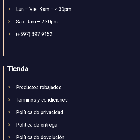
Lun – Vie : 9am – 4:30pm
Sab: 9am – 2:30pm
(+597) 897 9152
Tienda
Productos rebajados
Términos y condiciones
Política de privacidad
Política de entrega
Política de devolución