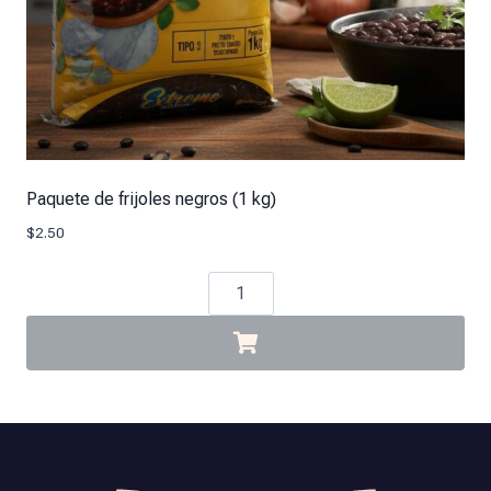
Paquete de frijoles negros (1 kg)
$
2.50