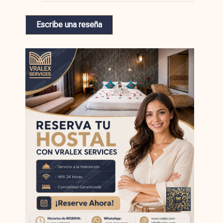
Escribe una reseña