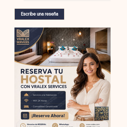
Escribe una reseña